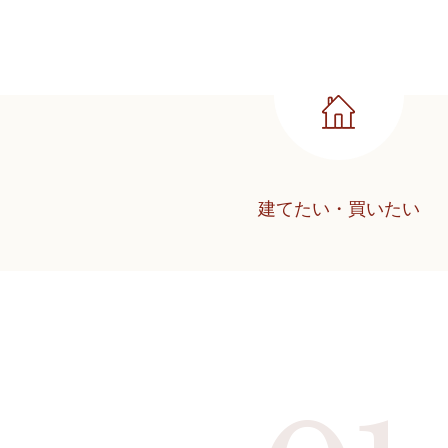
建てたい・買いたい