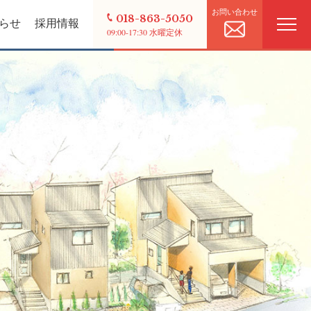
お問い合わせ
018-863-5050
らせ
採用情報
09:00-17:30 水曜定休