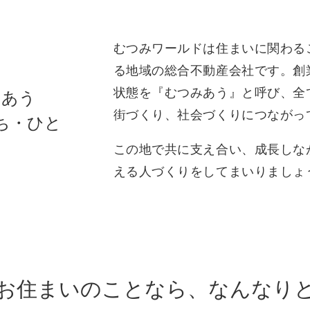
むつみワールドは住まいに関わる
る地域の総合不動産会社です。創
状態を『むつみあう』と呼び、全
みあう
街づくり、社会づくりにつながっ
ち・ひと
この地で共に支え合い、成長しな
える人づくりをしてまいりましょ
お住まいのことなら、
なんなり