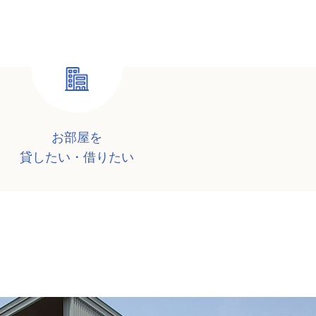
お部屋を
貸したい・借りたい