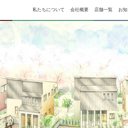
私たちについて
会社概要
店舗一覧
お知