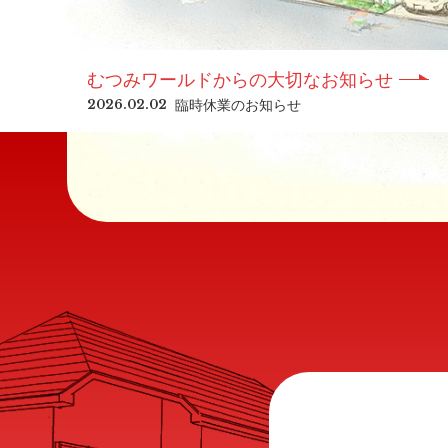
むつみワールドからの大切なお知らせ
臨時休業のお知らせ
2026.02.02