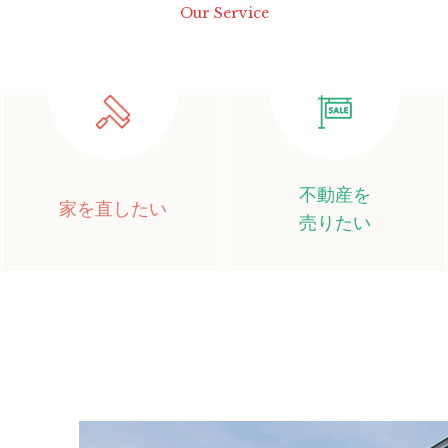
Our Service
不動産を
家を直したい
売りたい