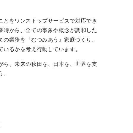
ことをワンストップサービスで対応でき
業時から、全ての事象や概念が調和した
ての業務を『むつみあう』家庭づくり、
ているかを考え行動しています。
がら、未来の秋田を、日本を、世界を支
う。
と