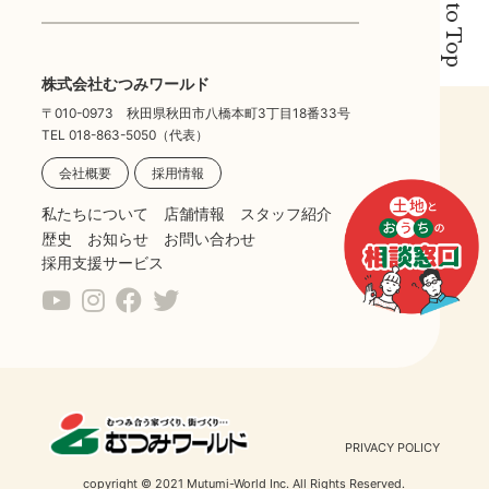
Back to Top
株式会社むつみワールド
〒010-0973 秋田県秋田市八橋本町3丁目18番33号
TEL 018-863-5050（代表）
会社概要
採用情報
私たちについて
店舗情報
スタッフ紹介
歴史
お知らせ
お問い合わせ
採用支援サービス
PRIVACY POLICY
copyright © 2021 Mutumi-World Inc. All Rights Reserved.