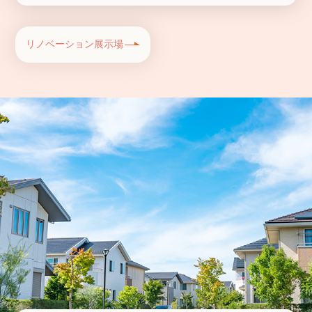
リノベーション展示場