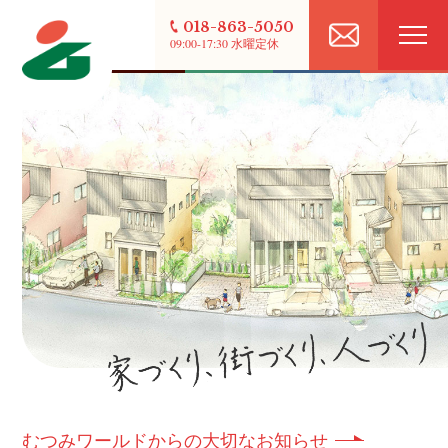
018-863-5050
09:00-17:30 水曜定休
むつみワールドからの大切なお知らせ