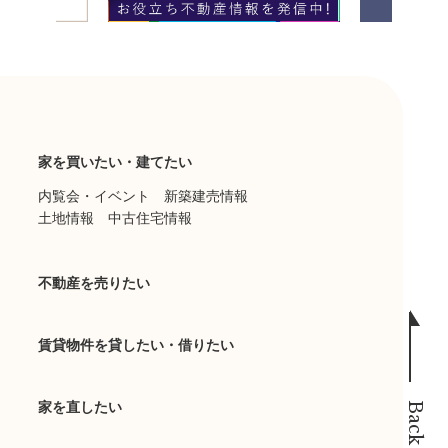
家を買いたい・建てたい
内覧会・イベント
新築建売情報
土地情報
中古住宅情報
不動産を売りたい
賃貸物件を貸したい・借りたい
家を直したい