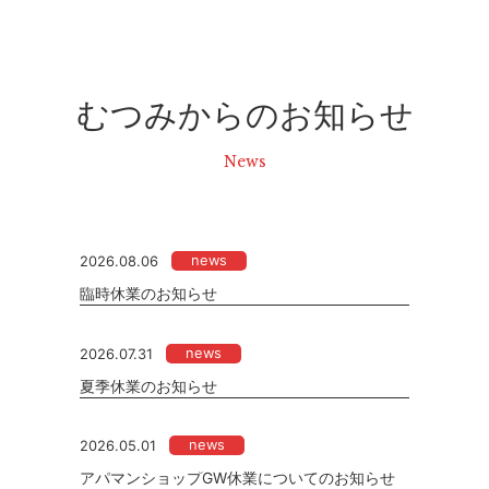
むつみからのお知らせ
News
news
2026.08.06
臨時休業のお知らせ
news
2026.07.31
夏季休業のお知らせ
news
2026.05.01
アパマンショップGW休業についてのお知らせ