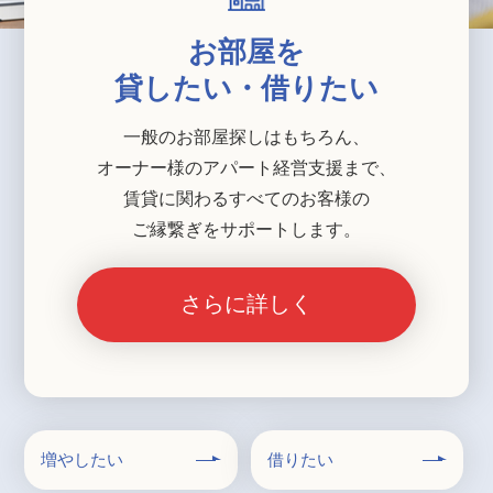
お部屋を
貸したい・借りたい
一般のお部屋探しはもちろん、
オーナー様のアパート経営支援まで、
賃貸に関わるすべてのお客様の
ご縁繋ぎをサポートします。
さらに詳しく
増やしたい
借りたい