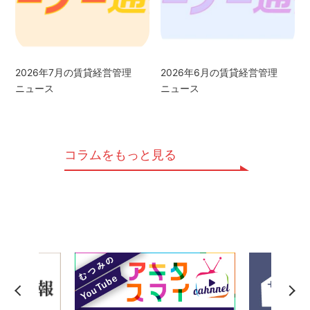
2026年7月の賃貸経営管理
2026年6月の賃貸経営管理
ニュース
ニュース
コラムをもっと見る