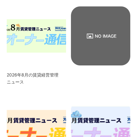
2026年8月の賃貸経営管理
ニュース