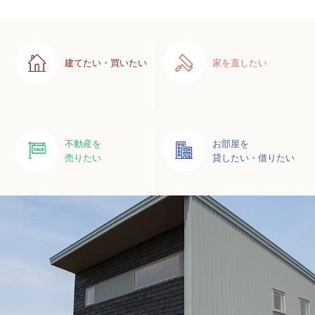
建てたい・買いたい
家を直したい
不動産を
お部屋を
売りたい
貸したい・借りたい