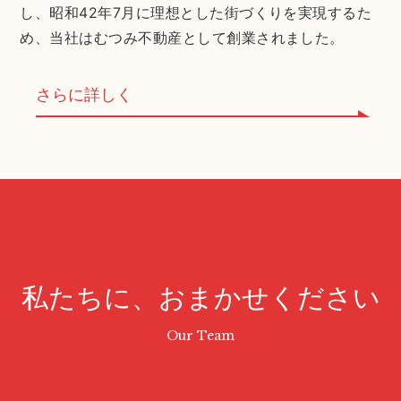
し、昭和42年7月に理想とした街づくりを実現するた
め、当社はむつみ不動産として創業されました。
さらに詳しく
私たちに、おまかせください
Our Team