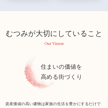
むつみが大切にしていること
Our Vision
住まいの価値を
高める街づくり
資産価値の高い建物は家族の生活を豊かにするだけで