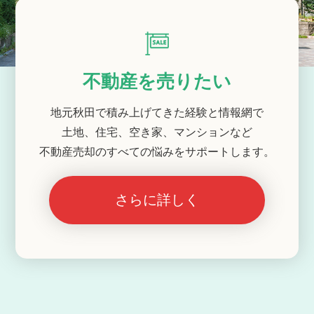
不動産を売りたい
地元秋田で積み上げてきた経験と情報網で
土地、住宅、空き家、マンションなど
不動産売却のすべての悩みをサポートします。
さらに詳しく