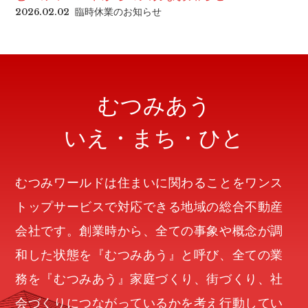
臨時休業のお知らせ
2026.02.02
むつみあう
いえ・まち・ひと
むつみワールドは住まいに関わることをワンス
トップサービスで対応できる地域の総合不動産
会社です。創業時から、全ての事象や概念が調
和した状態を『むつみあう』と呼び、全ての業
務を『むつみあう』家庭づくり、街づくり、社
会づくりにつながっているかを考え行動してい