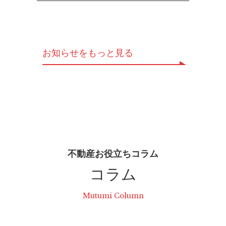
お知らせをもっと見る
不動産お役立ちコラム
コラム
Mutumi Column