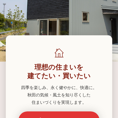
理想の住まいを
建てたい・買いたい
四季を楽しみ、永く健やかに、快適に。
秋田の気候・風土を知り尽くした
住まいづくりを実現します。