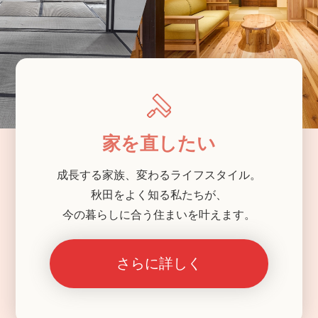
家を直したい
成長する家族、変わるライフスタイル。
秋田をよく知る私たちが、
今の暮らしに合う住まいを叶えます。
さらに詳しく