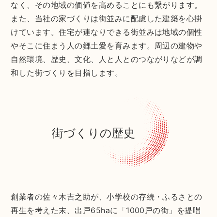
なく、その地域の価値を高めることにも繋がります。
また、当社の家づくりは街並みに配慮した建築を心掛
けています。住宅が連なりできる街並みは地域の個性
やそこに住まう人の郷土愛を育みます。周辺の建物や
自然環境、歴史、文化、人と人とのつながりなどが調
和した街づくりを目指します。
街づくりの歴史
創業者の佐々木吉之助が、小学校の存続・ふるさとの
再生を考えた末、出戸65haに「1000戸の街」を提唱