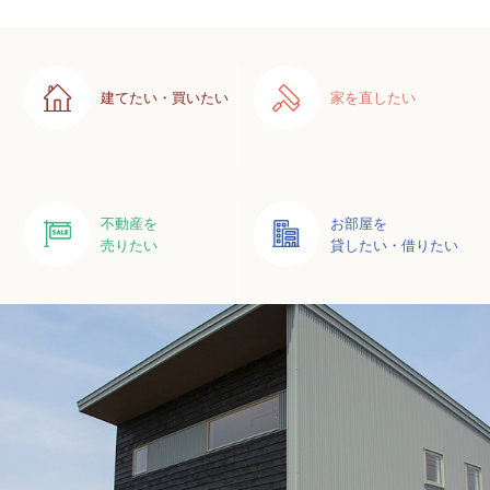
建てたい・買いたい
家を直したい
不動産を
お部屋を
売りたい
貸したい・借りたい