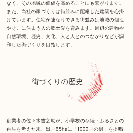
なく、その地域の価値を高めることにも繋がります。
また、当社の家づくりは街並みに配慮した建築を心掛
けています。住宅が連なりできる街並みは地域の個性
やそこに住まう人の郷土愛を育みます。周辺の建物や
自然環境、歴史、文化、人と人とのつながりなどが調
和した街づくりを目指します。
街づくりの歴史
創業者の佐々木吉之助が、小学校の存続・ふるさとの
再生を考えた末、出戸65haに「1000戸の街」を提唱