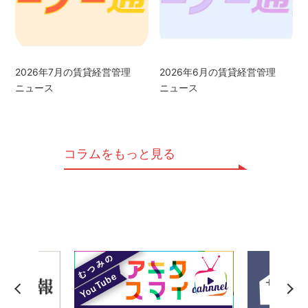
2026年7月の賃貸経営管理
2026年6月の賃貸経営管理
ニュース
ニュース
コラムをもっと見る