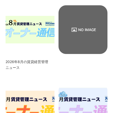
2026年8月の賃貸経営管理
ニュース