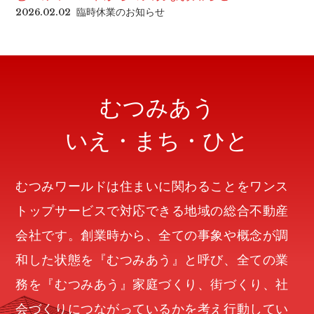
臨時休業のお知らせ
2026.02.02
むつみあう
いえ・まち・ひと
むつみワールドは住まいに関わることをワンス
トップサービスで対応できる地域の総合不動産
会社です。創業時から、全ての事象や概念が調
和した状態を『むつみあう』と呼び、全ての業
務を『むつみあう』家庭づくり、街づくり、社
会づくりにつながっているかを考え行動してい