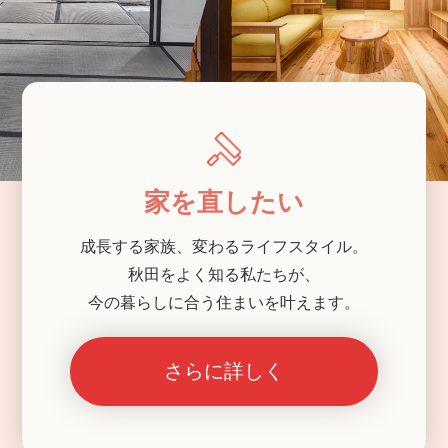
家を直したい
成長する家族、変わるライフスタイル。
秋田をよく知る私たちが、
今の暮らしに合う住まいを叶えます。
さらに詳しく