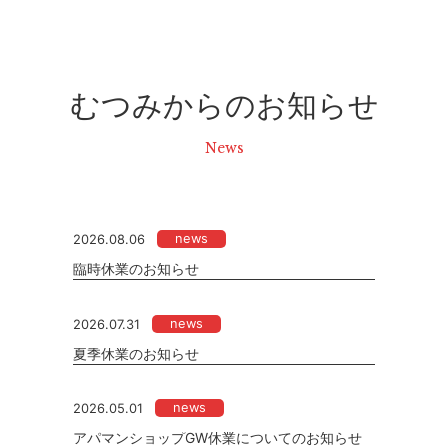
むつみからのお知らせ
News
news
2026.08.06
臨時休業のお知らせ
news
2026.07.31
夏季休業のお知らせ
news
2026.05.01
アパマンショップGW休業についてのお知らせ