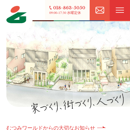
018-863-5050
09:00-17:30 水曜定休
むつみワールドからの大切なお知らせ