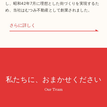
し、昭和42年7月に理想とした街づくりを実現するた
め、当社はむつみ不動産として創業されました。
さらに詳しく
私たちに、おまかせください
Our Team