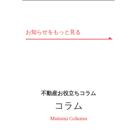
お知らせをもっと見る
不動産お役立ちコラム
コラム
Mutumi Column