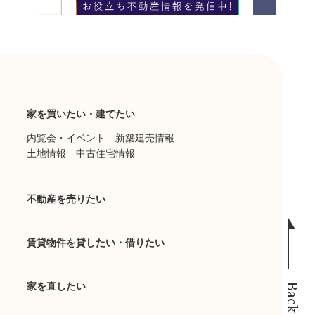
家を買いたい・建てたい
内覧会・イベント
新築建売情報
土地情報
中古住宅情報
不動産を売りたい
賃貸物件を貸したい・借りたい
家を直したい