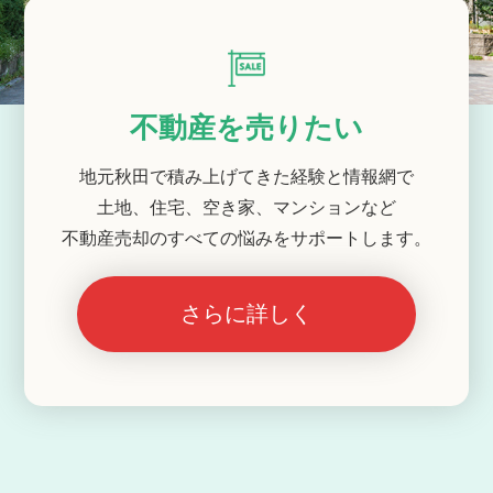
不動産を売りたい
地元秋田で積み上げてきた経験と情報網で
土地、住宅、空き家、マンションなど
不動産売却のすべての悩みをサポートします。
さらに詳しく