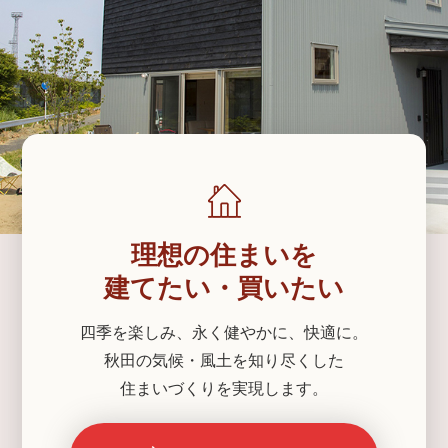
理想の住まいを
建てたい・買いたい
四季を楽しみ、永く健やかに、快適に。
秋田の気候・風土を知り尽くした
住まいづくりを実現します。