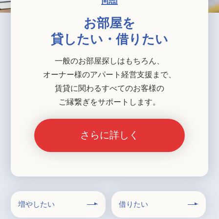
お部屋を
貸したい・借りたい
一般のお部屋探しはもちろん、
オーナー様のアパート経営支援まで、
賃貸に関わるすべてのお客様の
ご縁繋ぎをサポートします。
さらに詳しく
増やしたい
借りたい