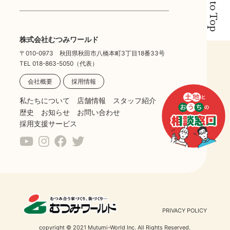
Back to Top
株式会社むつみワールド
〒010-0973 秋田県秋田市八橋本町3丁目18番33号
TEL 018-863-5050（代表）
会社概要
採用情報
私たちについて
店舗情報
スタッフ紹介
歴史
お知らせ
お問い合わせ
採用支援サービス
PRIVACY POLICY
copyright © 2021 Mutumi-World Inc. All Rights Reserved.