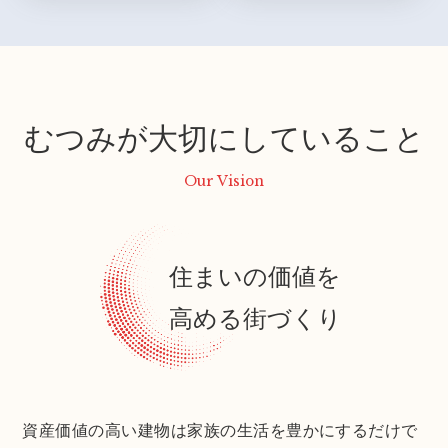
むつみが大切にしていること
Our Vision
住まいの価値を
高める街づくり
資産価値の高い建物は家族の生活を豊かにするだけで