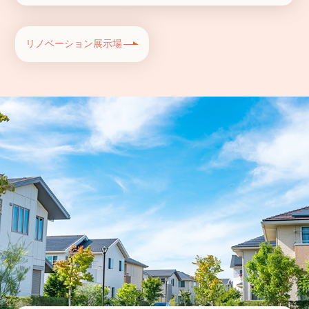
リノベーション展示場