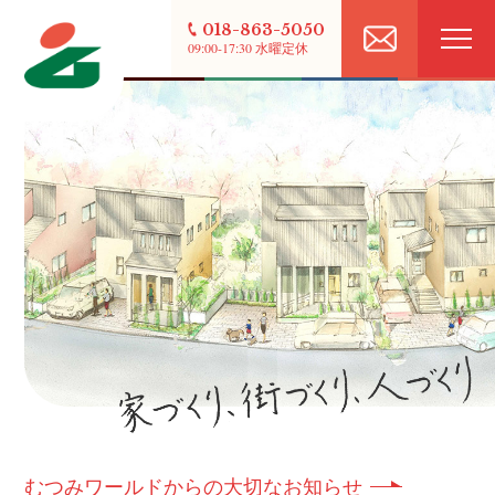
018-863-5050
09:00-17:30 水曜定休
むつみワールドからの大切なお知らせ