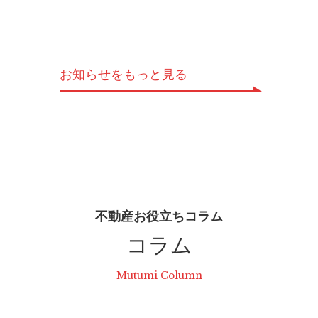
お知らせをもっと見る
不動産お役立ちコラム
コラム
Mutumi Column