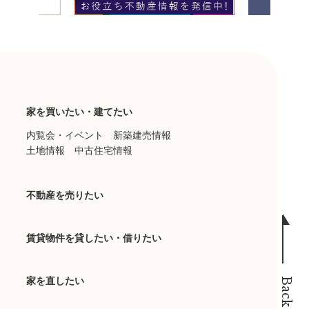
家を買いたい・建てたい
内覧会・イベント
新築建売情報
土地情報
中古住宅情報
不動産を売りたい
賃貸物件を貸したい・借りたい
家を直したい