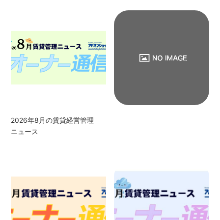
2026年8月の賃貸経営管理
ニュース