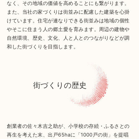
なく、その地域の価値を高めることにも繋がります。
また、当社の家づくりは街並みに配慮した建築を心掛
けています。住宅が連なりできる街並みは地域の個性
やそこに住まう人の郷土愛を育みます。周辺の建物や
自然環境、歴史、文化、人と人とのつながりなどが調
和した街づくりを目指します。
街づくりの歴史
創業者の佐々木吉之助が、小学校の存続・ふるさとの
再生を考えた末、出戸65haに「1000戸の街」を提唱