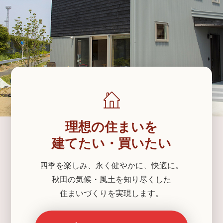
理想の住まいを
建てたい・買いたい
四季を楽しみ、永く健やかに、快適に。
秋田の気候・風土を知り尽くした
住まいづくりを実現します。