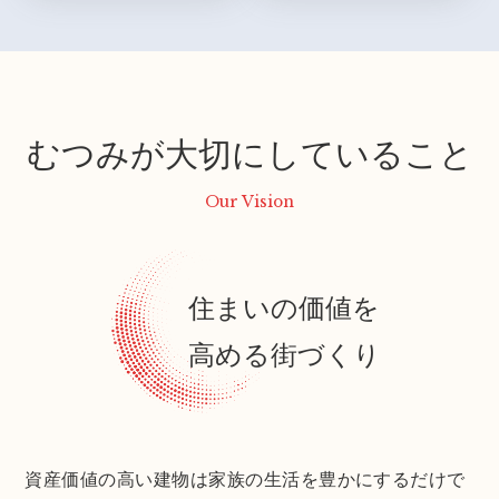
むつみが大切にしていること
Our Vision
住まいの価値を
高める街づくり
資産価値の高い建物は家族の生活を豊かにするだけで