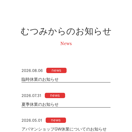
むつみからのお知らせ
News
news
2026.08.06
臨時休業のお知らせ
news
2026.07.31
夏季休業のお知らせ
news
2026.05.01
アパマンショップGW休業についてのお知らせ