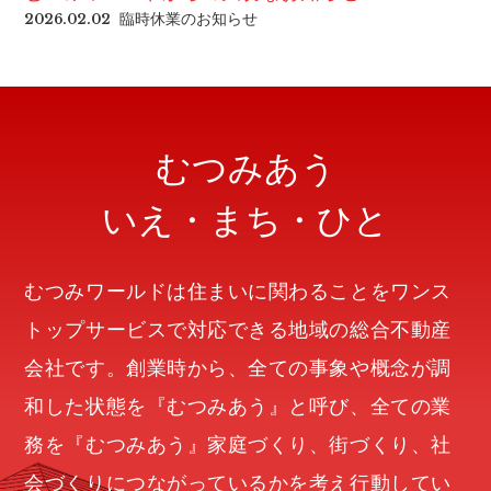
臨時休業のお知らせ
2026.02.02
むつみあう
いえ・まち・ひと
むつみワールドは住まいに関わることをワンス
トップサービスで対応できる地域の総合不動産
会社です。創業時から、全ての事象や概念が調
和した状態を『むつみあう』と呼び、全ての業
務を『むつみあう』家庭づくり、街づくり、社
会づくりにつながっているかを考え行動してい