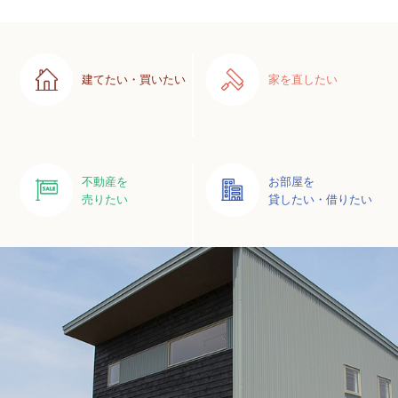
建てたい・買いたい
家を直したい
不動産を
お部屋を
売りたい
貸したい・借りたい