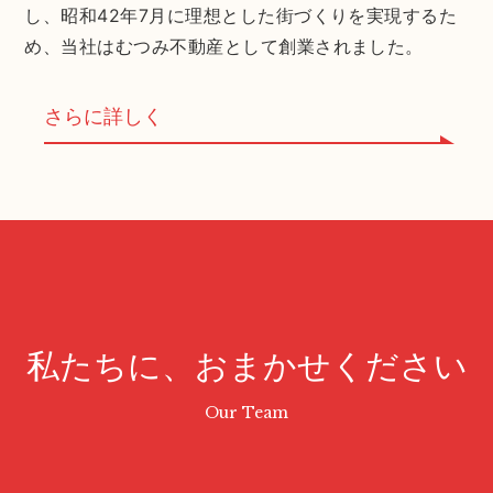
し、昭和42年7月に理想とした街づくりを実現するた
め、当社はむつみ不動産として創業されました。
さらに詳しく
私たちに、おまかせください
Our Team