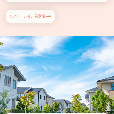
リノベーション展示場