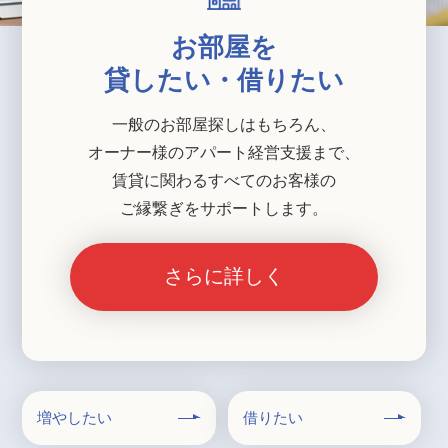
お部屋を
貸したい・借りたい
一般のお部屋探しはもちろん、
オーナー様のアパート経営支援まで、
賃貸に関わるすべてのお客様の
ご縁繋ぎをサポートします。
さらに詳しく
増やしたい
借りたい