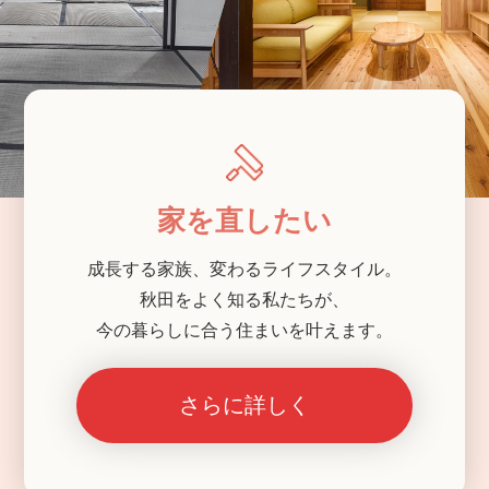
家を直したい
成長する家族、変わるライフスタイル。
秋田をよく知る私たちが、
今の暮らしに合う住まいを叶えます。
さらに詳しく