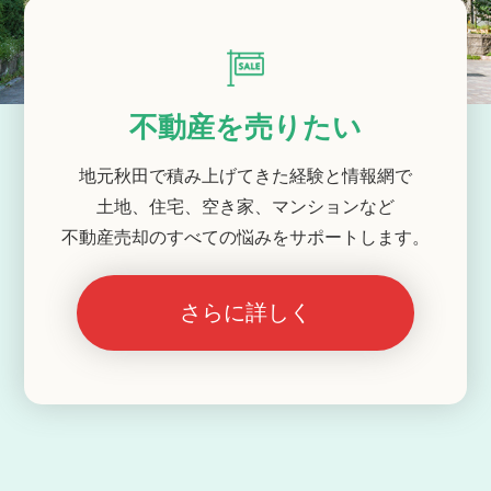
不動産を売りたい
地元秋田で積み上げてきた経験と情報網で
土地、住宅、空き家、マンションなど
不動産売却のすべての悩みをサポートします。
さらに詳しく