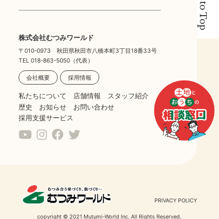
Back to Top
株式会社むつみワールド
〒010-0973 秋田県秋田市八橋本町3丁目18番33号
TEL 018-863-5050（代表）
会社概要
採用情報
私たちについて
店舗情報
スタッフ紹介
歴史
お知らせ
お問い合わせ
採用支援サービス
PRIVACY POLICY
copyright © 2021 Mutumi-World Inc. All Rights Reserved.