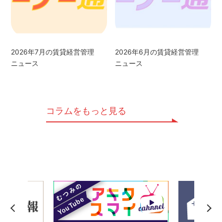
2026年7月の賃貸経営管理
2026年6月の賃貸経営管理
ニュース
ニュース
コラムをもっと見る