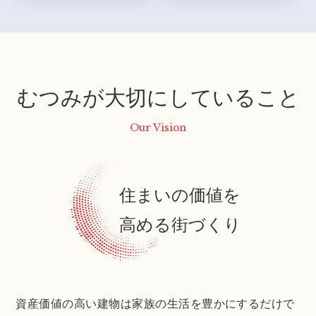
むつみが大切にしていること
Our Vision
住まいの価値を
高める街づくり
資産価値の高い建物は家族の生活を豊かにするだけで