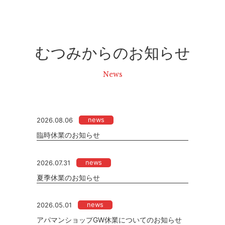
むつみからのお知らせ
News
news
2026.08.06
臨時休業のお知らせ
news
2026.07.31
夏季休業のお知らせ
news
2026.05.01
アパマンショップGW休業についてのお知らせ