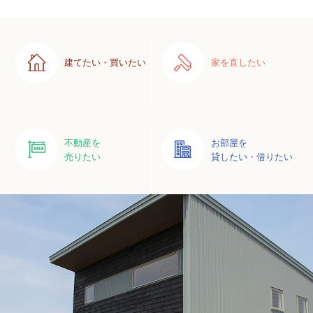
建てたい・買いたい
家を直したい
不動産を
お部屋を
売りたい
貸したい・借りたい