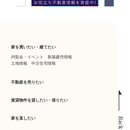
家を買いたい・建てたい
内覧会・イベント
新築建売情報
土地情報
中古住宅情報
不動産を売りたい
賃貸物件を貸したい・借りたい
家を直したい