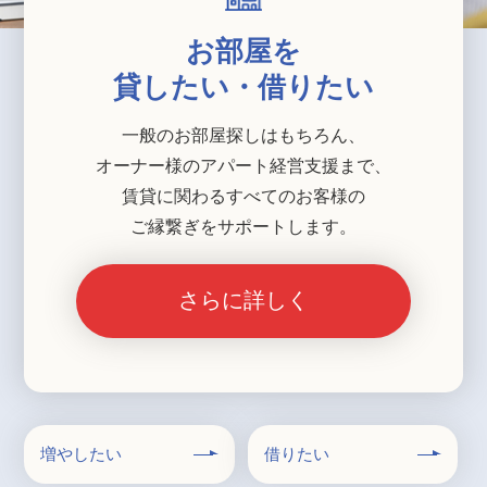
お部屋を
貸したい・借りたい
一般のお部屋探しはもちろん、
オーナー様のアパート経営支援まで、
賃貸に関わるすべてのお客様の
ご縁繋ぎをサポートします。
さらに詳しく
増やしたい
借りたい