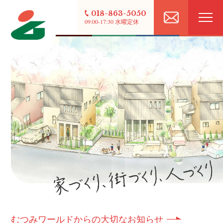
018-863-5050
09:00-17:30 水曜定休
むつみワールドからの大切なお知らせ