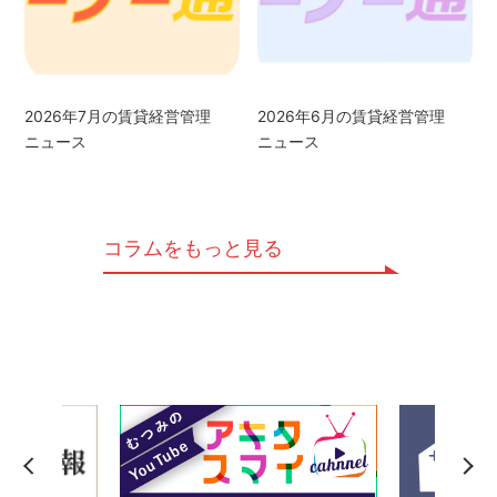
2026年7月の賃貸経営管理
2026年6月の賃貸経営管理
ニュース
ニュース
コラムをもっと見る