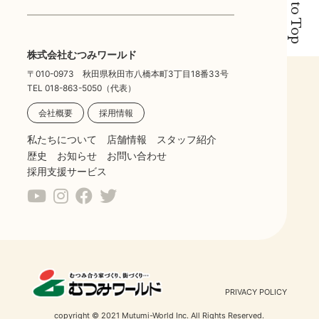
Back to Top
株式会社むつみワールド
〒010-0973 秋田県秋田市八橋本町3丁目18番33号
TEL 018-863-5050（代表）
会社概要
採用情報
私たちについて
店舗情報
スタッフ紹介
歴史
お知らせ
お問い合わせ
採用支援サービス
PRIVACY POLICY
copyright © 2021 Mutumi-World Inc. All Rights Reserved.