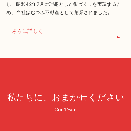
し、昭和42年7月に理想とした街づくりを実現するた
め、当社はむつみ不動産として創業されました。
さらに詳しく
私たちに、おまかせください
Our Team