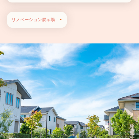
リノベーション展示場