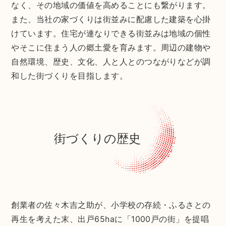
なく、その地域の価値を高めることにも繋がります。
また、当社の家づくりは街並みに配慮した建築を心掛
けています。住宅が連なりできる街並みは地域の個性
やそこに住まう人の郷土愛を育みます。周辺の建物や
自然環境、歴史、文化、人と人とのつながりなどが調
和した街づくりを目指します。
街づくりの歴史
創業者の佐々木吉之助が、小学校の存続・ふるさとの
再生を考えた末、出戸65haに「1000戸の街」を提唱