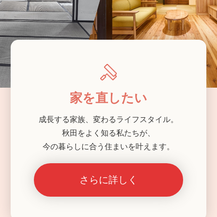
家を直したい
成長する家族、変わるライフスタイル。
秋田をよく知る私たちが、
今の暮らしに合う住まいを叶えます。
さらに詳しく