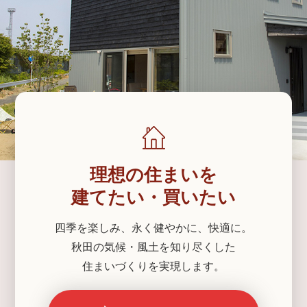
理想の住まいを
建てたい・買いたい
四季を楽しみ、永く健やかに、快適に。
秋田の気候・風土を知り尽くした
住まいづくりを実現します。