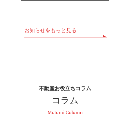
お知らせをもっと見る
不動産お役立ちコラム
コラム
Mutumi Column