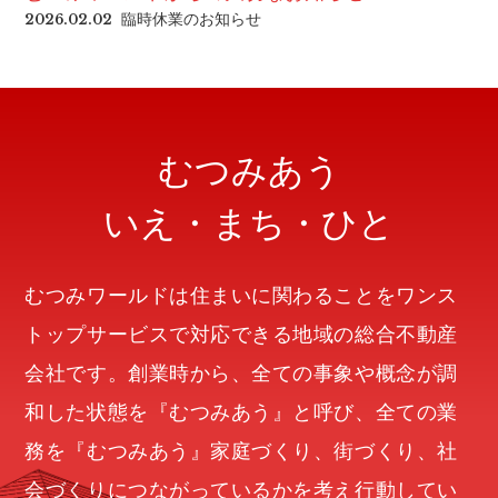
臨時休業のお知らせ
2026.02.02
むつみあう
いえ・まち・ひと
むつみワールドは住まいに関わることをワンス
トップサービスで対応できる地域の総合不動産
会社です。創業時から、全ての事象や概念が調
和した状態を『むつみあう』と呼び、全ての業
務を『むつみあう』家庭づくり、街づくり、社
会づくりにつながっているかを考え行動してい