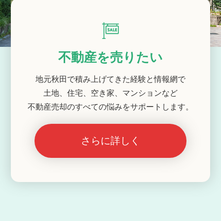
不動産を売りたい
地元秋田で積み上げてきた経験と情報網で
土地、住宅、空き家、マンションなど
不動産売却のすべての悩みをサポートします。
さらに詳しく